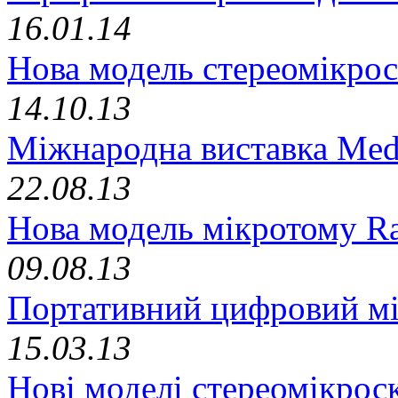
16.01.14
Нова модель стереомікрос
14.10.13
Міжнародна виставка Med
22.08.13
Нова модель мікротому R
09.08.13
Портативний цифровий мі
15.03.13
Нові моделі стереомікрос