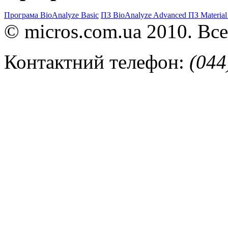
Програма BioAnalyze Basic
ПЗ BioAnalyze Advanced
ПЗ Material
© micros.com.ua 2010. Вс
Контактний телефон:
(044